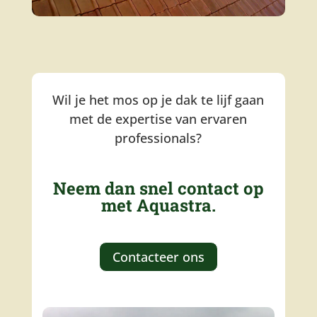
Wil je het mos op je dak te lijf gaan
met de expertise van ervaren
professionals?
Neem dan snel contact op
met Aquastra.
Contacteer ons