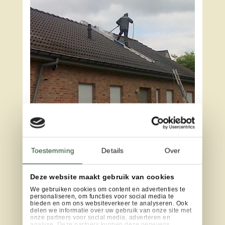
Toestemming
Details
Over
Deze website maakt gebruik van cookies
We gebruiken cookies om content en advertenties te
personaliseren, om functies voor social media te
bieden en om ons websiteverkeer te analyseren. Ook
delen we informatie over uw gebruik van onze site met
onze partners voor social media, adverteren en
analyse. Deze partners kunnen deze gegevens