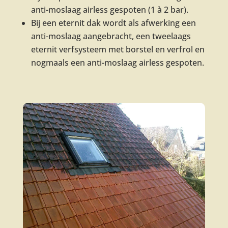
anti-moslaag airless gespoten (1 à 2 bar).
Bij een eternit dak wordt als afwerking een
anti-moslaag aangebracht, een tweelaags
eternit verfsysteem met borstel en verfrol en
nogmaals een anti-moslaag airless gespoten.