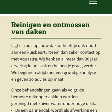
Reinigen en ontmossen
van daken
Ligt er mos op jouw dak of heeft je dak nood
aan een kuisbeurt? Neem dan zeker contact op
met Aquastra. Wij hebben al meer dan 30 jaar
ervaring in ons vak en helpen je graag verder.
We beginnen altijd met een grondige analyse
en geven zo advies op maat.
Onze behandelingen gaan als volgt: de
bemoste dakoppervlakken worden
gereinigd met zuiver water onder hoge druk.
Bij een pannendak wordt als afwerking een