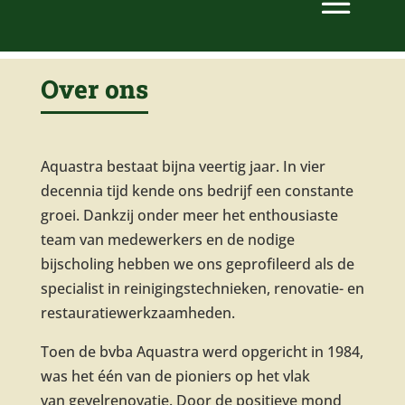
Over ons
Aquastra bestaat bijna veertig jaar. In vier
decennia tijd kende ons bedrijf een constante
groei. Dankzij onder meer het enthousiaste
team van medewerkers en de nodige
bijscholing hebben we ons geprofileerd als de
specialist in reinigingstechnieken, renovatie- en
restauratiewerkzaamheden.
Toen de bvba Aquastra werd opgericht in 1984,
was het één van de pioniers op het vlak
van gevelrenovatie. Door de positieve mond