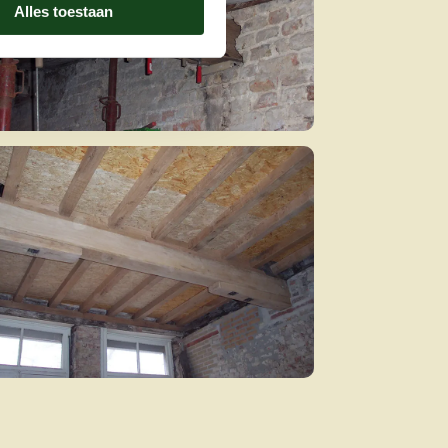
Alles toestaan