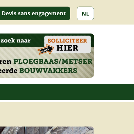
Devis sans engagement
NL