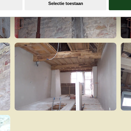
Selectie toestaan