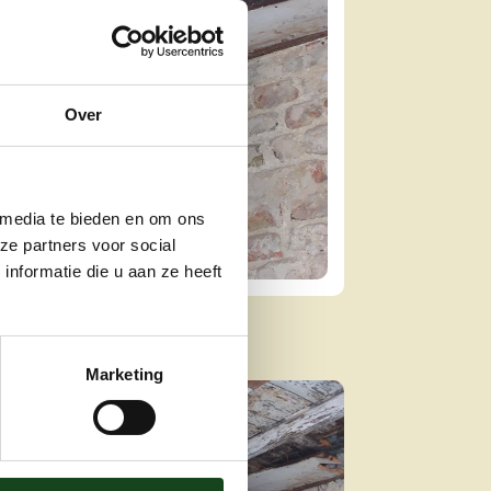
Over
 media te bieden en om ons
ze partners voor social
nformatie die u aan ze heeft
Marketing