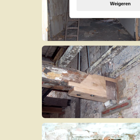
Weigeren