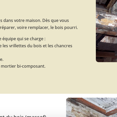
is dans votre maison. Dès que vous
réparer, voire remplacer, le bois pourri.
 équipe qui se charge :
 les vrillettes du bois et les chancres
e.
n mortier bi-composant.