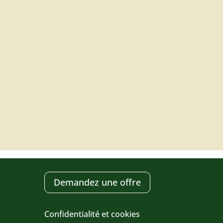
Demandez une offre
Confidentialité et cookies