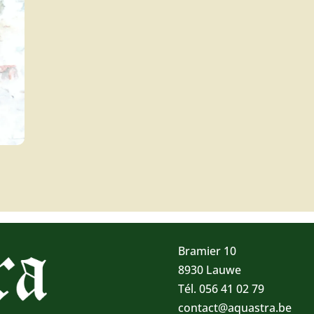
Bramier 10
8930 Lauwe
Tél. 056 41 02 79
contact@aquastra.be