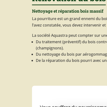
Nettoyage et réparation bois massif
La pourriture est un grand ennemi du bo
l’avez constatée, vous devez intervenir et 
La société Aquastra peut compter sur une
Du traitement (préventif) du bois contre
(champignons).
Du nettoyage du bois par aérogommag
De la réparation du bois pourri avec u