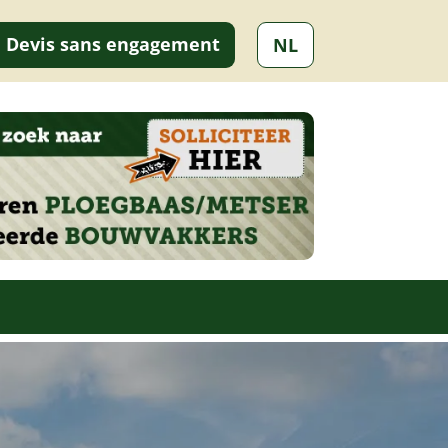
Devis sans engagement
NL