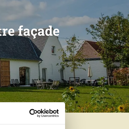
re façade