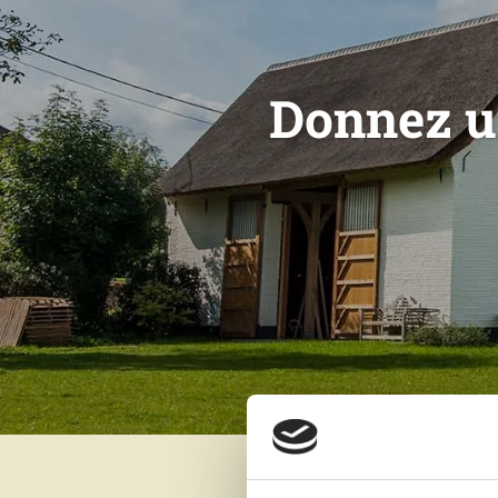
Donnez u