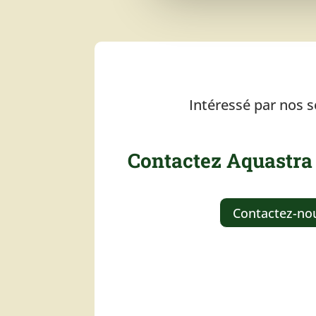
Intéressé par nos s
Contactez Aquastra
Contactez-no