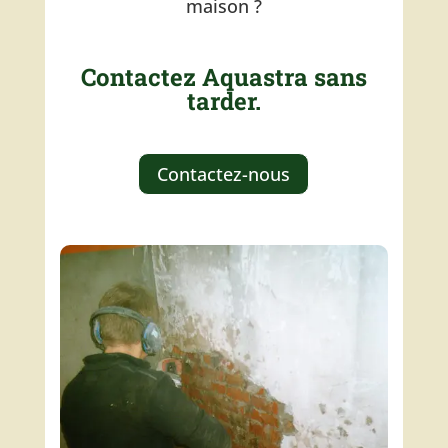
maison ?
Contactez Aquastra sans
tarder.
Contactez-nous