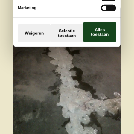
Marketing
Alles
Selectie
Weigeren
toestaan
toestaan