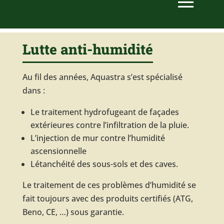
Lutte anti-humidité
Au fil des années, Aquastra s’est spécialisé
dans :
Le traitement hydrofugeant de façades
extérieures contre l’infiltration de la pluie.
L’injection de mur contre l’humidité
ascensionnelle
Létanchéité des sous-sols et des caves.
Le traitement de ces problèmes d’humidité se
fait toujours avec des produits certifiés (ATG,
Beno, CE, …) sous garantie.