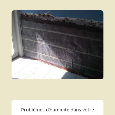
Problèmes d’humidité dans votre